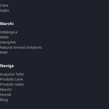
Cane
Gatto
Marchi
Vetalogica
Wahl
HempPet
Natural Animal Solutions
PAW
Naviga
Acquista Tutto
Prodotti Cane
Prodotti Gatto
Marchi
Novità
Blog