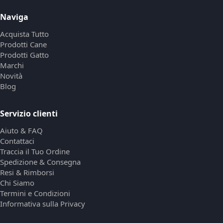
Naviga
Acquista Tutto
Prodotti Cane
Prodotti Gatto
Marchi
Novità
Blog
Servizio clienti
Aiuto & FAQ
Contattaci
Traccia il Tuo Ordine
Spedizione & Consegna
Resi & Rimborsi
Chi Siamo
Termini e Condizioni
Informativa sulla Privacy