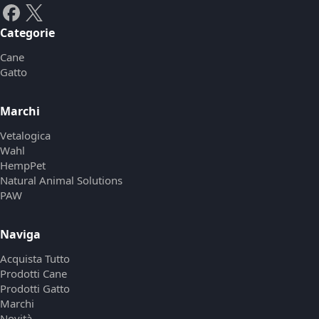
Categorie
Cane
Gatto
Marchi
Vetalogica
Wahl
HempPet
Natural Animal Solutions
PAW
Naviga
Acquista Tutto
Prodotti Cane
Prodotti Gatto
Marchi
Novità