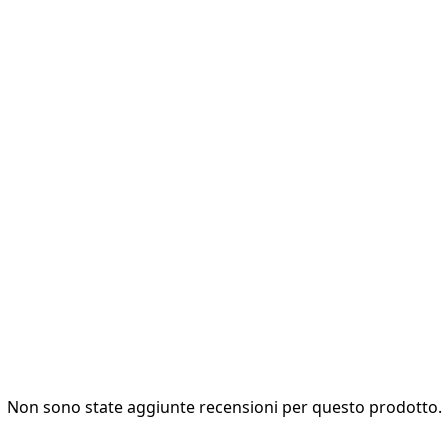
Non sono state aggiunte recensioni per questo prodotto.