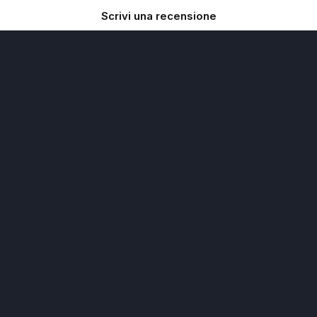
Scrivi una recensione