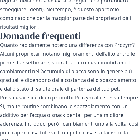
regolari della bocca ed evitare oggetti che potrebbero
scheggiare i denti). Nel tempo, è questo approccio
combinato che per la maggior parte dei proprietari dà i
risultati migliori.
Domande frequenti
Quanto rapidamente noterò una differenza con Prozym?
Alcuni proprietari notano miglioramenti dell’alito entro le
prime due settimane, soprattutto con uso quotidiano. I
cambiamenti nell’accumulo di placca sono in genere più
graduali e dipendono dalla costanza dello spazzolamento
e dallo stato di salute orale di partenza del tuo pet.
Posso usare più di un prodotto Prozym allo stesso tempo?
Sì, molte routine combinano lo spazzolamento con un
additivo per l’acqua o snack dentali per una migliore
aderenza. Introduci però i cambiamenti uno alla volta, così
puoi capire cosa tollera il tuo pet e cosa sta facendo la