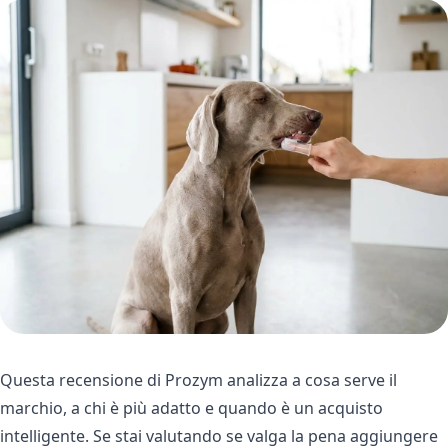
Questa recensione di Prozym analizza a cosa serve il
marchio, a chi è più adatto e quando è un acquisto
intelligente. Se stai valutando se valga la pena aggiungere