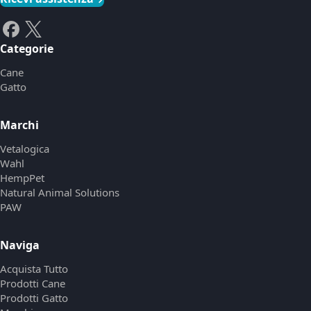
Categorie
Cane
Gatto
Marchi
Vetalogica
Wahl
HempPet
Natural Animal Solutions
PAW
Naviga
Acquista Tutto
Prodotti Cane
Prodotti Gatto