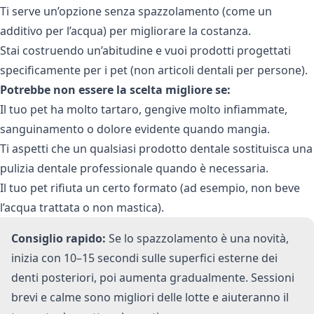
Ti serve un’opzione senza spazzolamento (come un
additivo per l’acqua) per migliorare la costanza.
Stai costruendo un’abitudine e vuoi prodotti progettati
specificamente per i pet (non articoli dentali per persone).
Potrebbe non essere la scelta migliore se:
Il tuo pet ha molto tartaro, gengive molto infiammate,
sanguinamento o dolore evidente quando mangia.
Ti aspetti che un qualsiasi prodotto dentale sostituisca una
pulizia dentale professionale quando è necessaria.
Il tuo pet rifiuta un certo formato (ad esempio, non beve
l’acqua trattata o non mastica).
Consiglio rapido:
Se lo spazzolamento è una novità,
inizia con 10–15 secondi sulle superfici esterne dei
denti posteriori, poi aumenta gradualmente. Sessioni
brevi e calme sono migliori delle lotte e aiuteranno il