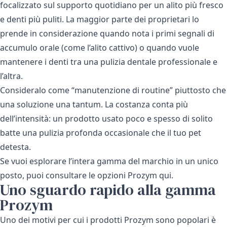
focalizzato sul supporto quotidiano per un alito più fresco
e denti più puliti. La maggior parte dei proprietari lo
prende in considerazione quando nota i primi segnali di
accumulo orale (come l’alito cattivo) o quando vuole
mantenere i denti tra una pulizia dentale professionale e
l’altra.
Consideralo come “manutenzione di routine” piuttosto che
una soluzione una tantum. La costanza conta più
dell’intensità: un prodotto usato poco e spesso di solito
batte una pulizia profonda occasionale che il tuo pet
detesta.
Se vuoi esplorare l’intera gamma del marchio in un unico
posto, puoi consultare
le opzioni Prozym qui
.
Uno sguardo rapido alla gamma
Prozym
Uno dei motivi per cui i prodotti Prozym sono popolari è