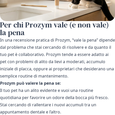
Per chi Prozym vale (e non vale)
la pena
In una recensione pratica di Prozym, “vale la pena” dipende
dal problema che stai cercando di risolvere e da quanto il
tuo pet è collaborativo. Prozym tende a essere adatto ai
pet con problemi di alito da lievi a moderati, accumulo
iniziale di placca, oppure ai proprietari che desiderano una
semplice routine di mantenimento.
Prozym può valere la pena se:
Il tuo pet ha un alito evidente e vuoi una routine
quotidiana per favorire un odore della bocca più fresco.
Stai cercando di rallentare i nuovi accumuli tra un
appuntamento dentale e l’altro.