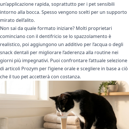
un’applicazione rapida, soprattutto per i pet sensibili
intorno alla bocca. Spesso vengono scelti per un supporto
mirato dell’alito.
Non sai da quale formato iniziare? Molti proprietari
cominciano con il dentifricio se lo spazzolamento è
realistico, poi aggiungono un additivo per l’acqua o degli
snack dentali per migliorare l’aderenza alla routine nei
giorni più impegnativi. Puoi confrontare l’attuale selezione
di
articoli Prozym per l’igiene orale
e scegliere in base a ciò
che il tuo pet accetterà con costanza.