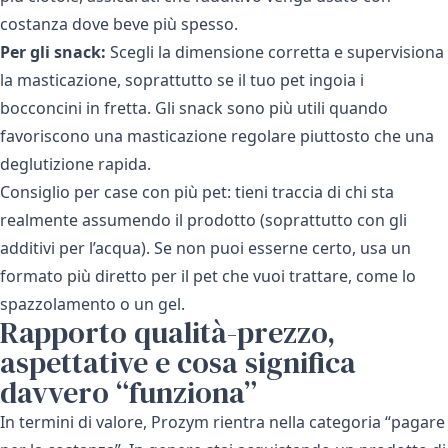
costanza dove beve più spesso.
Per gli snack:
Scegli la dimensione corretta e supervisiona
la masticazione, soprattutto se il tuo pet ingoia i
bocconcini in fretta. Gli snack sono più utili quando
favoriscono una masticazione regolare piuttosto che una
deglutizione rapida.
Consiglio per case con più pet: tieni traccia di chi sta
realmente assumendo il prodotto (soprattutto con gli
additivi per l’acqua). Se non puoi esserne certo, usa un
formato più diretto per il pet che vuoi trattare, come lo
spazzolamento o un gel.
Rapporto qualità-prezzo,
aspettative e cosa significa
davvero “funziona”
In termini di valore, Prozym rientra nella categoria “pagare