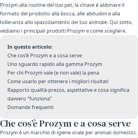
Prozym alla routine del tuo pet, la chiave è abbinare il
formato del prodotto alla bocca, alle abitudini e alla
tolleranza allo spazzolamento del tuo animale. Qui sotto,
vediamo i principali prodotti Prozym e come scegliere.
In questo articolo:
Che cos’è Prozym e a cosa serve
Uno sguardo rapido alla gamma Prozym
Per chi Prozym vale (e non vale) la pena
Come usarlo per ottenere i migliori risultati
Rapporto qualità-prezzo, aspettative e cosa significa
davvero “funziona”
Domande frequenti
Che cos’è Prozym e a cosa serve
Prozym è un marchio di igiene orale per animali domestici,