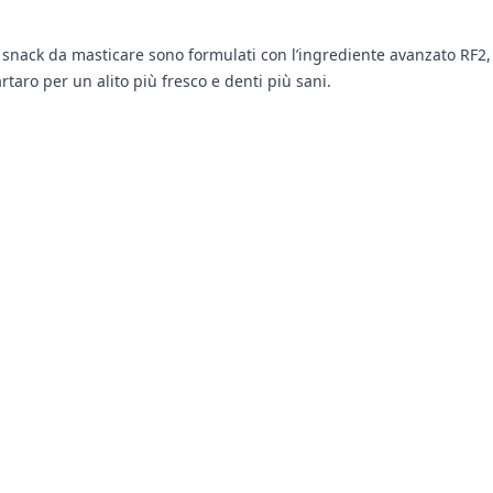
 snack da masticare sono formulati con l’ingrediente avanzato RF2,
rtaro per un alito più fresco e denti più sani.