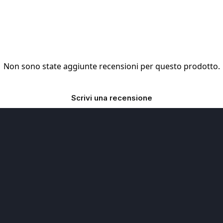
Non sono state aggiunte recensioni per questo prodotto.
Scrivi una recensione