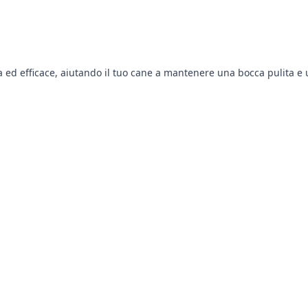
 ed efficace, aiutando il tuo cane a mantenere una bocca pulita e u