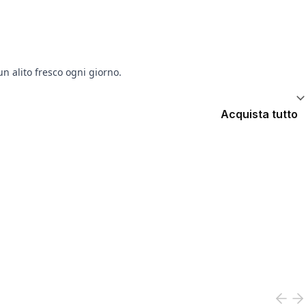
n alito fresco ogni giorno.
Acquista tutto