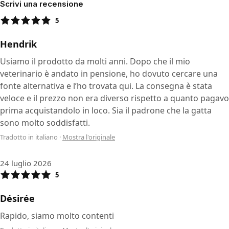
Scrivi una recensione
5
Hendrik
Usiamo il prodotto da molti anni. Dopo che il mio
veterinario è andato in pensione, ho dovuto cercare una
fonte alternativa e l’ho trovata qui. La consegna è stata
veloce e il prezzo non era diverso rispetto a quanto pagavo
prima acquistandolo in loco. Sia il padrone che la gatta
sono molto soddisfatti.
Tradotto in italiano
·
Mostra l'originale
24 luglio 2026
5
Désirée
Rapido, siamo molto contenti