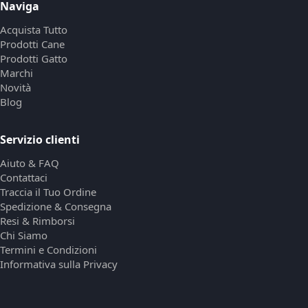
Naviga
Acquista Tutto
Prodotti Cane
Prodotti Gatto
Marchi
Novità
Blog
Servizio clienti
Aiuto & FAQ
Contattaci
Traccia il Tuo Ordine
Spedizione & Consegna
Resi & Rimborsi
Chi Siamo
Termini e Condizioni
Informativa sulla Privacy