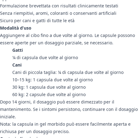
Formulazione brevettata con risultati clinicamente testati
Senza riempitivi, aromi, coloranti o conservanti artificiali
Sicuro per cani e gatti di tutte le età
Modalità d’uso
Aggiungere al cibo fino a due volte al giorno. Le capsule possono
essere aperte per un dosaggio parziale, se necessario.
Gatti
¼ di capsula due volte al giorno
Cani
Cani di piccola taglia: ¼ di capsula due volte al giorno
10–15 kg: 1 capsula due volte al giorno
30 kg: 1 capsula due volte al giorno
60 kg: 2 capsule due volte al giorno
Dopo 14 giorni, il dosaggio può essere dimezzato per il
mantenimento. Se i sintomi persistono, continuare con il dosaggio
iniziale.
Nota: la capsula in gel morbido può essere facilmente aperta e
richiusa per un dosaggio preciso.