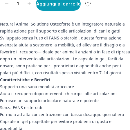
Aggiungi al carrello
Natural Animal Solutions Osteoforte è un integratore naturale a
rapida azione per il supporto delle articolazioni di cani e gatti.
Sviluppato senza l’uso di FANS o steroidi, questa formulazione
avanzata aiuta a sostenere la mobilità, ad alleviare il disagio e a
favorire il recupero—ideale per animali anziani o in fase di ripresa
dopo un intervento alle articolazioni. Le capsule in gel, facili da
dosare, sono pratiche per i proprietari e appetibili anche per i
palati più difficili, con risultati spesso visibili entro 7–14 giorni.
Caratteristiche e Benefici
Supporta una sana mobilità articolare
Aiuta il recupero dopo interventi chirurgici alle articolazioni
Fornisce un supporto articolare naturale e potente
Senza FANS e steroidi
Formula ad alta concentrazione con basso dosaggio giornaliero
Capsule in gel progettate per evitare problemi di gusto e
appetibilità