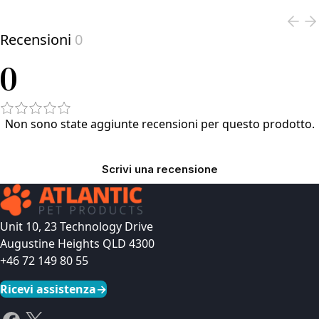
Recensioni
0
0
Non sono state aggiunte recensioni per questo prodotto.
Scrivi una recensione
Unit 10, 23 Technology Drive
Augustine Heights QLD 4300
+46 72 149 80 55
Ricevi assistenza
→