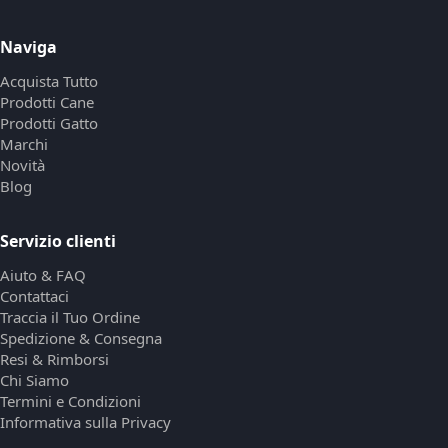
Naviga
Acquista Tutto
Prodotti Cane
Prodotti Gatto
Marchi
Novità
Blog
Servizio clienti
Aiuto & FAQ
Contattaci
Traccia il Tuo Ordine
Spedizione & Consegna
Resi & Rimborsi
Chi Siamo
Termini e Condizioni
Informativa sulla Privacy