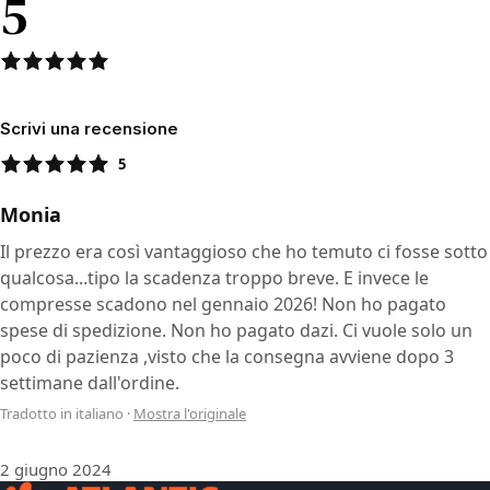
5
Scrivi una recensione
5
Monia
Il prezzo era così vantaggioso che ho temuto ci fosse sotto
qualcosa...tipo la scadenza troppo breve. E invece le
compresse scadono nel gennaio 2026! Non ho pagato
spese di spedizione. Non ho pagato dazi. Ci vuole solo un
poco di pazienza ,visto che la consegna avviene dopo 3
settimane dall'ordine.
Tradotto in italiano
·
Mostra l'originale
2 giugno 2024