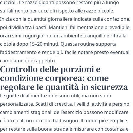
cuccioli. Le razze giganti possono restare più a lungo
sull’alimento per cuccioli rispetto alle razze piccole.
Inizia con la quantità giornaliera indicata sulla confezione,
poi dividila tra i pasti. Mantieni l’alimentazione prevedibile:
orari simili ogni giorno, un ambiente tranquillo e ritira la
ciotola dopo 15–20 minuti. Questa routine supporta
l’addestramento e rende più facile notare presto eventuali
cambiamenti di appetito.
Controllo delle porzioni e
condizione corporea: come
regolare le quantità in sicurezza
Le guide di alimentazione sono utili, ma non sono
personalizzate. Scatti di crescita, livelli di attività e persino
cambiamenti stagionali dell’esercizio possono modificare
ciò di cui il tuo cucciolo ha bisogno. Il modo più semplice
per restare sulla buona strada è misurare con costanza e