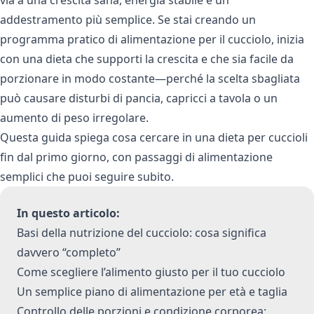
addestramento più semplice. Se stai creando un
programma pratico di alimentazione per il cucciolo, inizia
con una dieta che supporti la crescita e che sia facile da
porzionare in modo costante—perché la scelta sbagliata
può causare disturbi di pancia, capricci a tavola o un
aumento di peso irregolare.
Questa guida spiega cosa cercare in una dieta per cuccioli
fin dal primo giorno, con passaggi di alimentazione
semplici che puoi seguire subito.
In questo articolo:
Basi della nutrizione del cucciolo: cosa significa
davvero “completo”
Come scegliere l’alimento giusto per il tuo cucciolo
Un semplice piano di alimentazione per età e taglia
Controllo delle porzioni e condizione corporea: