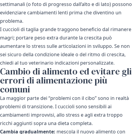
settimanali (o foto di progresso dall’alto e di lato) possono
evidenziare cambiamenti lenti prima che diventino un
problema.
I cuccioli di taglia grande traggono beneficio dal rimanere
magri; portare peso extra durante la crescita può
aumentare lo stress sulle articolazioni in sviluppo. Se non
sei sicuro della condizione ideale o del ritmo di crescita,
chiedi al tuo veterinario indicazioni personalizzate.
Cambio di alimento ed evitare gli
errori di alimentazione più
comuni
La maggior parte dei “problemi con il cibo” sono in realtà
problemi di transizione. I cuccioli sono sensibili ai
cambiamenti improvvisi, allo stress e agli extra troppo
ricchi aggiunti sopra una dieta completa.
Cambia gradualmente:
mescola il nuovo alimento con