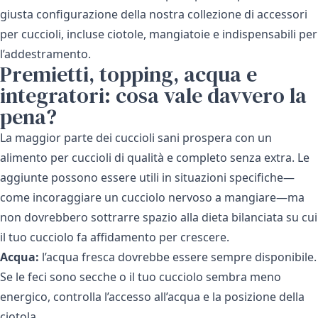
giusta configurazione della nostra collezione di
accessori
per cuccioli
, incluse ciotole, mangiatoie e indispensabili per
l’addestramento.
Premietti, topping, acqua e
integratori: cosa vale davvero la
pena?
La maggior parte dei cuccioli sani prospera con un
alimento per cuccioli di qualità e completo senza extra. Le
aggiunte possono essere utili in situazioni specifiche—
come incoraggiare un cucciolo nervoso a mangiare—ma
non dovrebbero sottrarre spazio alla dieta bilanciata su cui
il tuo cucciolo fa affidamento per crescere.
Acqua:
l’acqua fresca dovrebbe essere sempre disponibile.
Se le feci sono secche o il tuo cucciolo sembra meno
energico, controlla l’accesso all’acqua e la posizione della
ciotola.