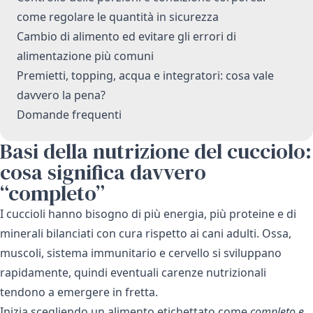
come regolare le quantità in sicurezza
Cambio di alimento ed evitare gli errori di
alimentazione più comuni
Premietti, topping, acqua e integratori: cosa vale
davvero la pena?
Domande frequenti
Basi della nutrizione del cucciolo:
cosa significa davvero
“completo”
I cuccioli hanno bisogno di più energia, più proteine e di
minerali bilanciati con cura rispetto ai cani adulti. Ossa,
muscoli, sistema immunitario e cervello si sviluppano
rapidamente, quindi eventuali carenze nutrizionali
tendono a emergere in fretta.
Inizia scegliendo un alimento etichettato come
completo e