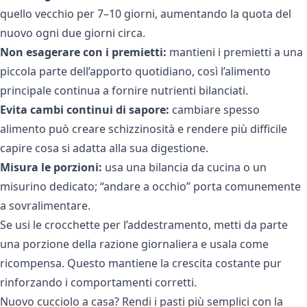
quello vecchio per 7–10 giorni, aumentando la quota del
nuovo ogni due giorni circa.
Non esagerare con i premietti:
mantieni i premietti a una
piccola parte dell’apporto quotidiano, così l’alimento
principale continua a fornire nutrienti bilanciati.
Evita cambi continui di sapore:
cambiare spesso
alimento può creare schizzinosità e rendere più difficile
capire cosa si adatta alla sua digestione.
Misura le porzioni:
usa una bilancia da cucina o un
misurino dedicato; “andare a occhio” porta comunemente
a sovralimentare.
Se usi le crocchette per l’addestramento, metti da parte
una porzione della razione giornaliera e usala come
ricompensa. Questo mantiene la crescita costante pur
rinforzando i comportamenti corretti.
Nuovo cucciolo a casa? Rendi i pasti più semplici con la