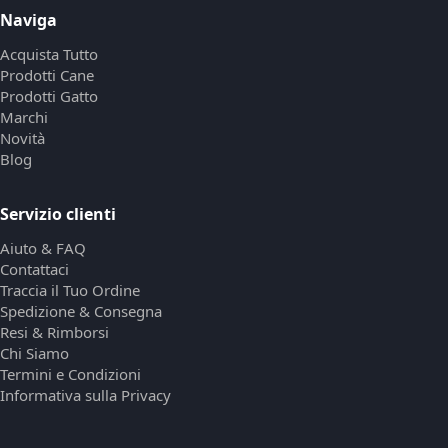
Naviga
Acquista Tutto
Prodotti Cane
Prodotti Gatto
Marchi
Novità
Blog
Servizio clienti
Aiuto & FAQ
Contattaci
Traccia il Tuo Ordine
Spedizione & Consegna
Resi & Rimborsi
Chi Siamo
Termini e Condizioni
Informativa sulla Privacy