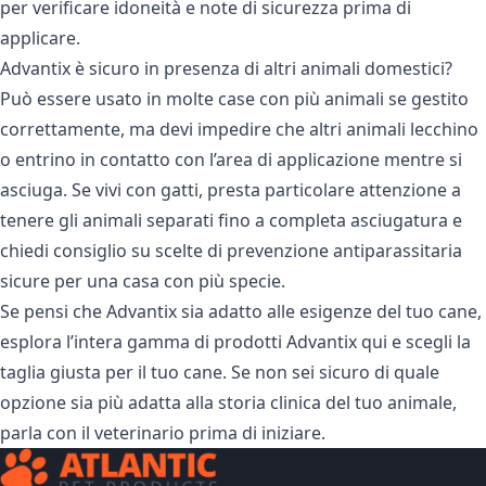
per verificare idoneità e note di sicurezza prima di
applicare.
Advantix è sicuro in presenza di altri animali domestici?
Può essere usato in molte case con più animali se gestito
correttamente, ma devi impedire che altri animali lecchino
o entrino in contatto con l’area di applicazione mentre si
asciuga. Se vivi con gatti, presta particolare attenzione a
tenere gli animali separati fino a completa asciugatura e
chiedi consiglio su scelte di prevenzione antiparassitaria
sicure per una casa con più specie.
Se pensi che Advantix sia adatto alle esigenze del tuo cane,
esplora l’intera gamma di
prodotti Advantix qui
e scegli la
taglia giusta per il tuo cane. Se non sei sicuro di quale
opzione sia più adatta alla storia clinica del tuo animale,
parla con il veterinario prima di iniziare.