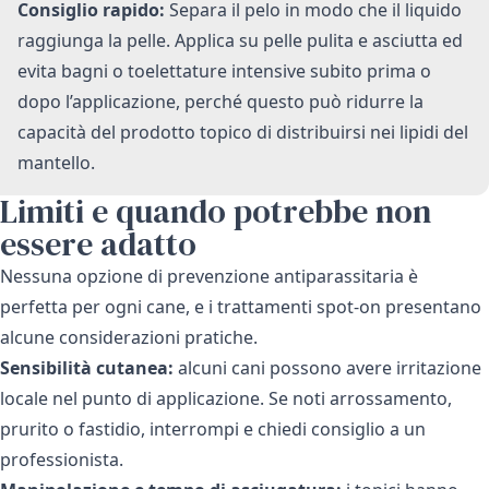
Consiglio rapido:
Separa il pelo in modo che il liquido
raggiunga la pelle. Applica su pelle pulita e asciutta ed
evita bagni o toelettature intensive subito prima o
dopo l’applicazione, perché questo può ridurre la
capacità del prodotto topico di distribuirsi nei lipidi del
mantello.
Limiti e quando potrebbe non
essere adatto
Nessuna opzione di prevenzione antiparassitaria è
perfetta per ogni cane, e i trattamenti spot-on presentano
alcune considerazioni pratiche.
Sensibilità cutanea:
alcuni cani possono avere irritazione
locale nel punto di applicazione. Se noti arrossamento,
prurito o fastidio, interrompi e chiedi consiglio a un
professionista.