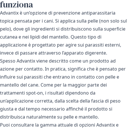
funziona
Advantix è un’opzione di prevenzione antiparassitaria
topica pensata per i cani. Si applica sulla pelle (non solo sul
pelo), dove gli ingredienti si distribuiscono sulla superficie
cutanea e nei lipidi del mantello. Questo tipo di
applicazione è progettato per agire sui parassiti esterni,
invece di passare attraverso l’apparato digerente.
Spesso Advantix viene descritto come un prodotto ad
azione per contatto. In pratica, significa che è pensato per
influire sui parassiti che entrano in contatto con pelle e
mantello del cane. Come per la maggior parte dei
trattamenti spot-on, i risultati dipendono da
un’applicazione corretta, dalla scelta della fascia di peso
giusta e dal tempo necessario affinché il prodotto si
distribuisca naturalmente su pelle e mantello.
Puoi consultare la gamma attuale di
opzioni Advantix
e