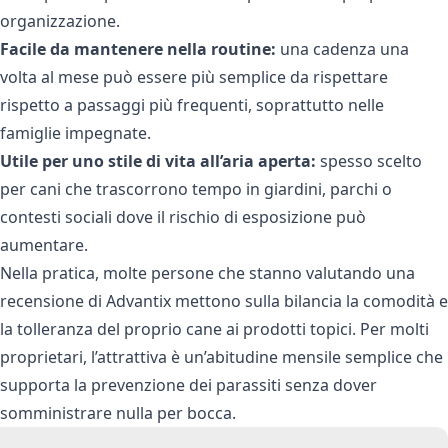
organizzazione.
Facile da mantenere nella routine:
una cadenza una
volta al mese può essere più semplice da rispettare
rispetto a passaggi più frequenti, soprattutto nelle
famiglie impegnate.
Utile per uno stile di vita all’aria aperta:
spesso scelto
per cani che trascorrono tempo in giardini, parchi o
contesti sociali dove il rischio di esposizione può
aumentare.
Nella pratica, molte persone che stanno valutando una
recensione di Advantix mettono sulla bilancia la comodità e
la tolleranza del proprio cane ai prodotti topici. Per molti
proprietari, l’attrattiva è un’abitudine mensile semplice che
supporta la prevenzione dei parassiti senza dover
somministrare nulla per bocca.