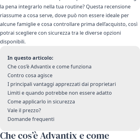
la pena integrarlo nella tua routine? Questa recensione
riassume a cosa serve, dove può non essere ideale per
alcune famiglie e cosa controllare prima dell’acquisto, così
potrai scegliere con sicurezza tra le diverse opzioni
disponibili.
In questo articolo:
Che cos’è Advantix e come funziona
Contro cosa agisce
I principali vantaggi apprezzati dai proprietari
Limiti e quando potrebbe non essere adatto
Come applicarlo in sicurezza
Vale il prezzo?
Domande frequenti
Che cos’è Advantix e come