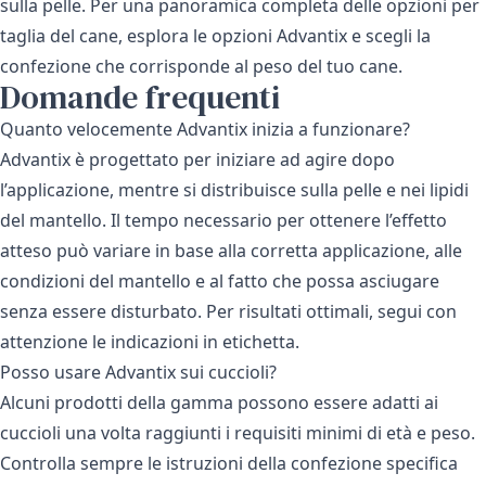
sulla pelle. Per una panoramica completa delle opzioni per
taglia del cane, esplora le
opzioni Advantix
e scegli la
confezione che corrisponde al peso del tuo cane.
Domande frequenti
Quanto velocemente Advantix inizia a funzionare?
Advantix è progettato per iniziare ad agire dopo
l’applicazione, mentre si distribuisce sulla pelle e nei lipidi
del mantello. Il tempo necessario per ottenere l’effetto
atteso può variare in base alla corretta applicazione, alle
condizioni del mantello e al fatto che possa asciugare
senza essere disturbato. Per risultati ottimali, segui con
attenzione le indicazioni in etichetta.
Posso usare Advantix sui cuccioli?
Alcuni prodotti della gamma possono essere adatti ai
cuccioli una volta raggiunti i requisiti minimi di età e peso.
Controlla sempre le istruzioni della confezione specifica