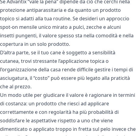
Se Advantix “vale la pena” dipende da ciò che cerchi nella
protezione antiparassitaria e da quanto un prodotto
topico si adatti alla tua routine. Se desideri un approccio
spot-on mensile unico mirato a pulci, zecche e alcuni
insetti pungenti, il valore spesso sta nella comodità e nella
copertura in un solo prodotto.
D’altra parte, se il tuo cane è soggetto a sensibilità
cutanea, trovi stressante l’applicazione topica o
l’organizzazione della casa rende difficile gestire i tempi di
asciugatura, il “costo” può essere più legato alla praticità
che al prezzo.
Un modo utile per giudicare il valore è ragionare in termini
di costanza: un prodotto che riesci ad applicare
correttamente e con regolarità ha più probabilità di
soddisfare le aspettative rispetto a uno che viene
dimenticato o applicato troppo in fretta sul pelo invece che