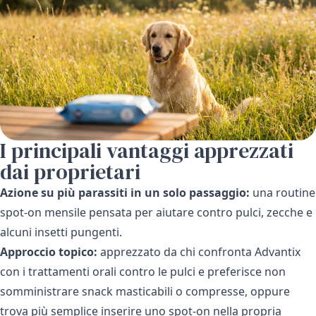
I principali vantaggi apprezzati
dai proprietari
Azione su più parassiti in un solo passaggio:
una routine
spot-on mensile pensata per aiutare contro pulci, zecche e
alcuni insetti pungenti.
Approccio topico:
apprezzato da chi confronta Advantix
con i trattamenti orali contro le pulci e preferisce non
somministrare snack masticabili o compresse, oppure
trova più semplice inserire uno spot-on nella propria